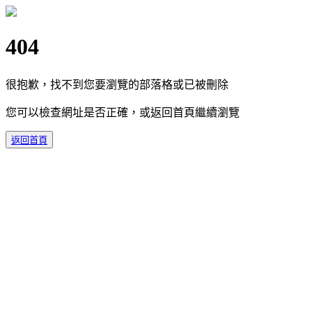
404
很抱歉，找不到您要瀏覽的部落格或已被刪除
您可以檢查網址是否正確，或返回首頁繼續瀏覽
返回首頁